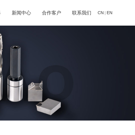
料
新闻中心
合作客户
联系我们
CN
|
EN
板钻