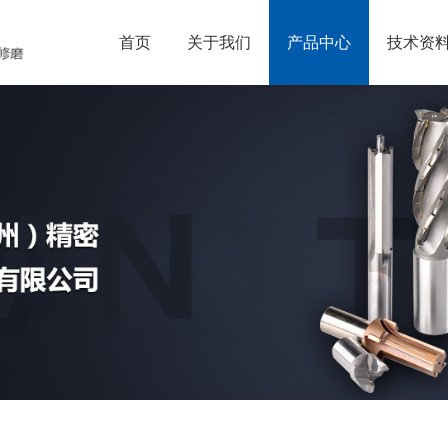
首页
关于我们
产品中心
技术资
铁